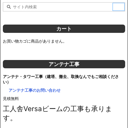
カート
お買い物カゴに商品がありません。
アンテナ工事