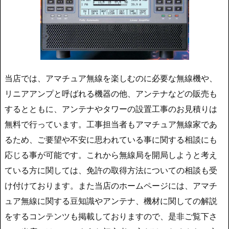
当店では、アマチュア無線を楽しむのに必要な無線機や、
リニアアンプと呼ばれる機器の他、アンテナなどの販売も
するとともに、アンテナやタワーの設置工事のお見積りは
無料で行っています。工事担当者もアマチュア無線家であ
るため、ご要望や不安に思われている事に関する相談にも
応じる事が可能です。これから無線局を開局しようと考え
ている方に関しては、免許の取得方法についての相談も受
け付けております。また当店のホームページには、アマチ
ュア無線に関する豆知識やアンテナ、機材に関しての解説
をするコンテンツも掲載しておりますので、是非ご覧下さ