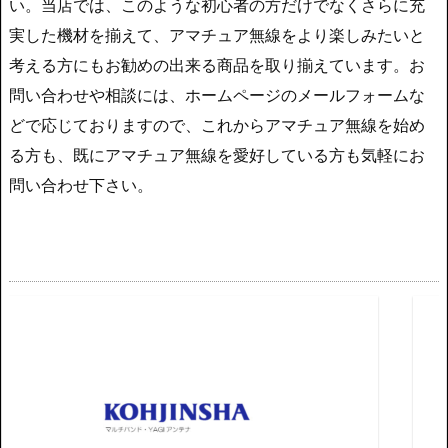
い。当店では、このような初心者の方だけでなくさらに充
実した機材を揃えて、アマチュア無線をより楽しみたいと
考える方にもお勧めの出来る商品を取り揃えています。お
問い合わせや相談には、ホームページのメールフォームな
どで応じておりますので、これからアマチュア無線を始め
る方も、既にアマチュア無線を愛好している方も気軽にお
問い合わせ下さい。
MB1 EXPERT ELECYRONICSの代理店