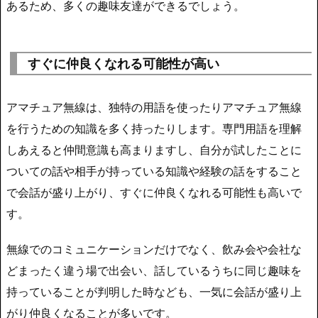
あるため、多くの趣味友達ができるでしょう。
すぐに仲良くなれる可能性が高い
アマチュア無線は、独特の用語を使ったりアマチュア無線
を行うための知識を多く持ったりします。専門用語を理解
しあえると仲間意識も高まりますし、自分が試したことに
ついての話や相手が持っている知識や経験の話をすること
で会話が盛り上がり、すぐに仲良くなれる可能性も高いで
す。
無線でのコミュニケーションだけでなく、飲み会や会社な
どまったく違う場で出会い、話しているうちに同じ趣味を
持っていることが判明した時なども、一気に会話が盛り上
がり仲良くなることが多いです。