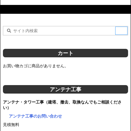
カート
お買い物カゴに商品がありません。
アンテナ工事
アンテナ・タワー工事（建塔、撤去、取換なんでもご相談くださ
い）
アンテナ工事のお問い合わせ
見積無料