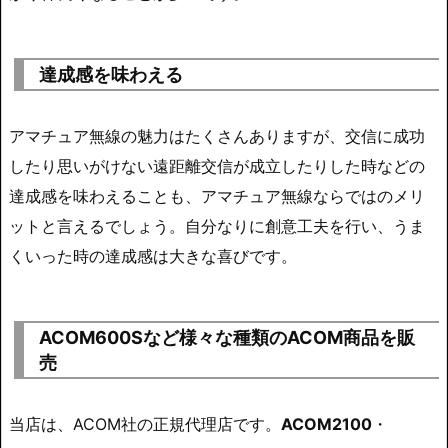
達成感を味わえる
アマチュア無線の魅力はたくさんありますが、交信に成功
したり思いがけない遠距離交信が成立したりした時などの
達成感を味わえることも、アマチュア無線ならではのメリ
ットと言えるでしょう。自分なりに創意工夫を行い、うま
くいった時の達成感は大きな喜びです。
ACOM600Sなど様々な種類のACOM商品を販
売
当店は、ACOM社の正規代理店です。
ACOM2100
・