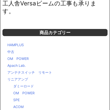
工人舎Versaビームの工事も承りま
す。
商品カテゴリー
HAMPLUS
中古
OM POWER
Apach Lab.
アンテナスイッチ リモート
リニアアンプ
ダミーロード
OM POWER
SPE
ACOM