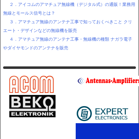
２．アイコムのアマチュア無線機（デジタル式）の通販！業務用
無線とモールス信号とは？
３．アマチュア無線のアンテナ工事で知っておくべきこと クリ
エート・デザインなどの無線機を販売
４．アマチュア無線のアンテナ工事・無線機の種類 ナガラ電子
やダイヤモンドのアンテナを販売