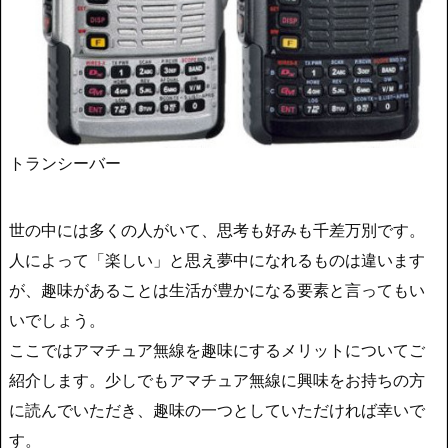
トランシーバー
世の中には多くの人がいて、思考も好みも千差万別です。
人によって「楽しい」と思え夢中になれるものは違います
が、趣味があることは生活が豊かになる要素と言ってもい
いでしょう。
ここではアマチュア無線を趣味にするメリットについてご
紹介します。少しでもアマチュア無線に興味をお持ちの方
に読んでいただき、趣味の一つとしていただければ幸いで
す。