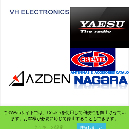
このWebサイトでは、Cookieを使用して利便性を向上させてい
ます。お客様が必要に応じて停止することもできます。
クッキーの設定
理解しました