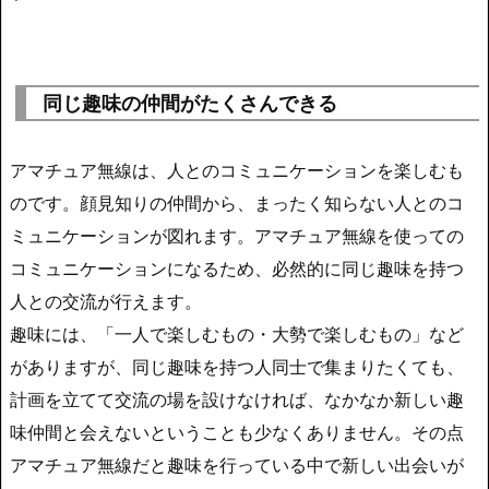
同じ趣味の仲間がたくさんできる
アマチュア無線は、人とのコミュニケーションを楽しむも
のです。顔見知りの仲間から、まったく知らない人とのコ
ミュニケーションが図れます。アマチュア無線を使っての
コミュニケーションになるため、必然的に同じ趣味を持つ
人との交流が行えます。
趣味には、「一人で楽しむもの・大勢で楽しむもの」など
がありますが、同じ趣味を持つ人同士で集まりたくても、
計画を立てて交流の場を設けなければ、なかなか新しい趣
味仲間と会えないということも少なくありません。その点
アマチュア無線だと趣味を行っている中で新しい出会いが