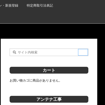
ン・新規登録
特定商取引法表記
カート
お買い物カゴに商品がありません。
アンテナ工事