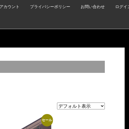
アカウント
プライバシーポリシー
お問い合わせ
ログイ
セール