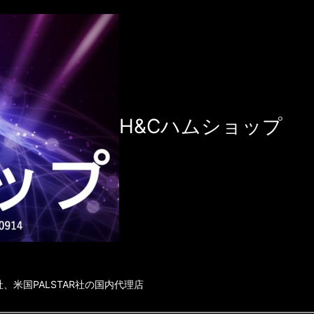
H&Cハムショップ
社、米国PALSTAR社の国内代理店