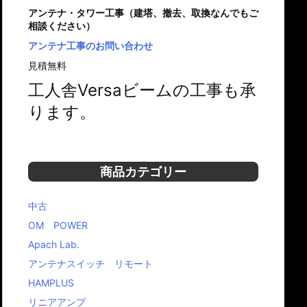
アンテナ・タワー工事（建塔、撤去、取換なんでもご
相談ください）
アンテナ工事のお問い合わせ
見積無料
工人舎Versaビームの工事も承
ります。
商品カテゴリー
中古
OM POWER
Apach Lab.
アンテナスイッチ リモート
HAMPLUS
リニアアンプ