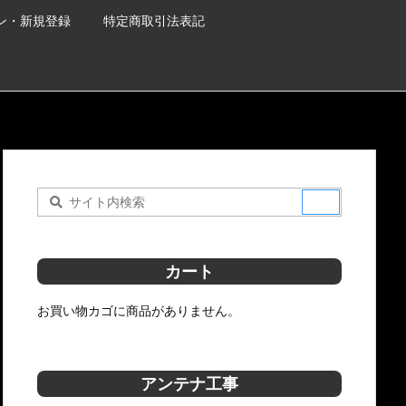
ン・新規登録
特定商取引法表記
カート
お買い物カゴに商品がありません。
アンテナ工事