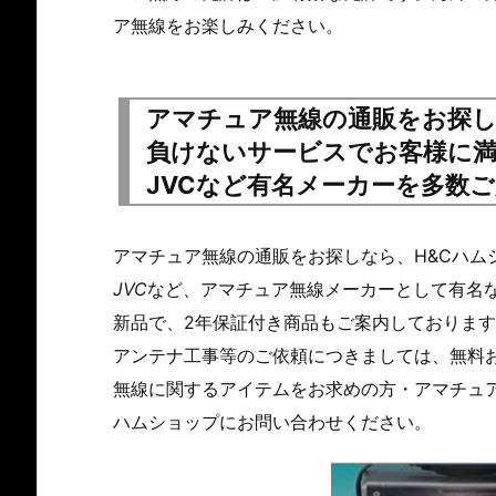
ア無線をお楽しみください。
アマチュア無線の通販をお探し
負けないサービスでお客様に満
JVCなど有名メーカーを多数
アマチュア無線の通販をお探しなら、H&Cハム
JVC
など、アマチュア無線メーカーとして有名
新品で、2年保証付き商品もご案内しておりま
アンテナ工事等のご依頼につきましては、無料
無線に関するアイテムをお求めの方・アマチュア
ハムショップにお問い合わせください。