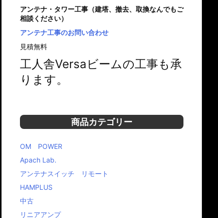
アンテナ・タワー工事（建塔、撤去、取換なんでもご
相談ください）
アンテナ工事のお問い合わせ
見積無料
工人舎Versaビームの工事も承
ります。
商品カテゴリー
OM POWER
Apach Lab.
アンテナスイッチ リモート
HAMPLUS
中古
リニアアンプ