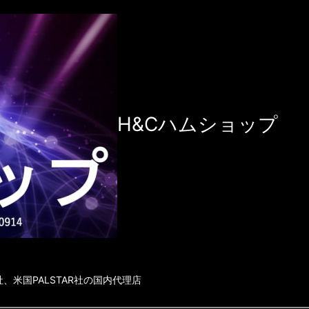
H&Cハムショップ
社、米国PALSTAR社の国内代理店