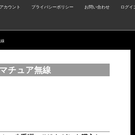
アカウント
プライバシーポリシー
お問い合わせ
ログイ
無線
アマチュア無線