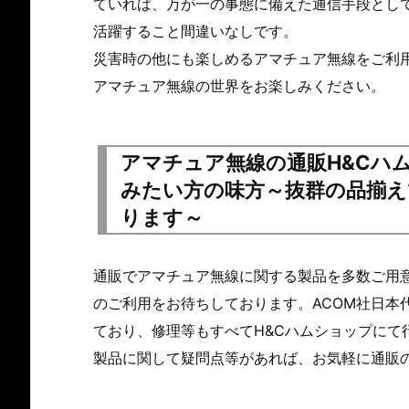
ていれば、万が一の事態に備えた通信手段とし
活躍すること間違いなしです。
災害時の他にも楽しめるアマチュア無線をご利
アマチュア無線の世界をお楽しみください。
アマチュア無線の通販H&Cハ
みたい方の味方～抜群の品揃え
ります～
通販でアマチュア無線に関する製品を多数ご用意
のご利用をお待ちしております。ACOM社日本
ており、修理等もすべてH&Cハムショップにて
製品に関して疑問点等があれば、お気軽に通販の