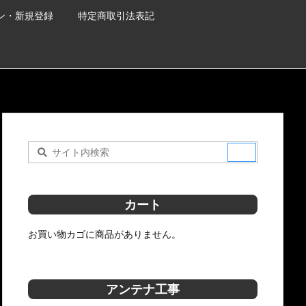
ン・新規登録
特定商取引法表記
カート
お買い物カゴに商品がありません。
アンテナ工事