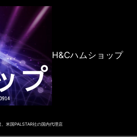
H&Cハムショップ
社、米国PALSTAR社の国内代理店