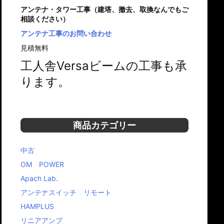
アンテナ・タワー工事（建塔、撤去、取換なんでもご
相談ください）
アンテナ工事のお問い合わせ
見積無料
工人舎Versaビームの工事も承
ります。
商品カテゴリー
中古
OM POWER
Apach Lab.
アンテナスイッチ リモート
HAMPLUS
リニアアンプ