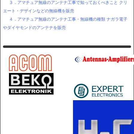
３．アマチュア無線のアンテナ工事で知っておくべきこと クリ
エート・デザインなどの無線機を販売
４．アマチュア無線のアンテナ工事・無線機の種類 ナガラ電子
やダイヤモンドのアンテナを販売