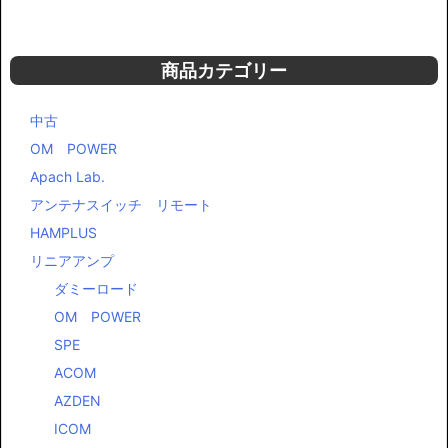
商品カテゴリー
中古
OM POWER
Apach Lab.
アンテナスイッチ リモート
HAMPLUS
リニアアンプ
ダミーロード
OM POWER
SPE
ACOM
AZDEN
ICOM