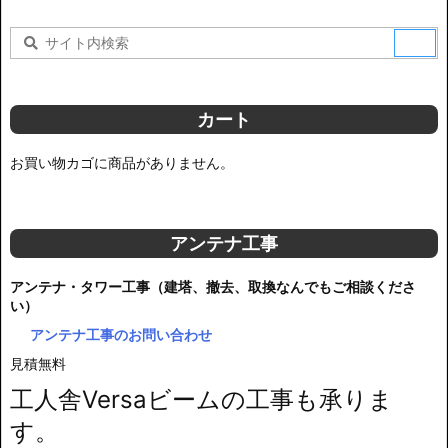
カート
お買い物カゴに商品がありません。
アンテナ工事
アンテナ・タワー工事（建塔、撤去、取換なんでもご相談くださ
い）
アンテナ工事のお問い合わせ
見積無料
工人舎Versaビームの工事も承りま
す。