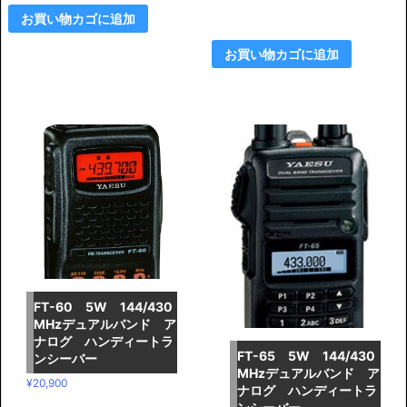
お買い物カゴに追加
お買い物カゴに追加
FT-60 5W 144/430
MHzデュアルバンド ア
ナログ ハンディートラ
FT-65 5W 144/430
ンシーバー
MHzデュアルバンド ア
¥
20,900
ナログ ハンディートラ