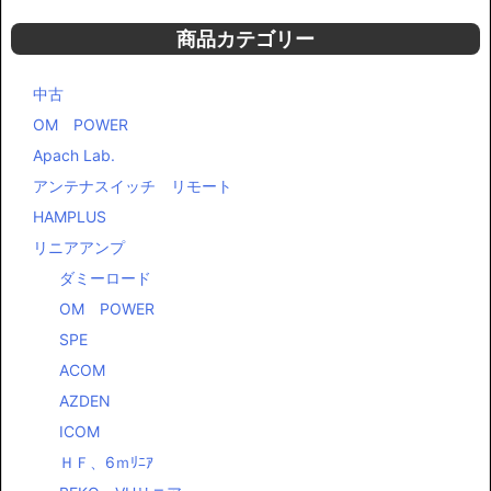
商品カテゴリー
中古
OM POWER
Apach Lab.
アンテナスイッチ リモート
HAMPLUS
リニアアンプ
ダミーロード
OM POWER
SPE
ACOM
AZDEN
ICOM
ＨＦ、6ｍﾘﾆｱ