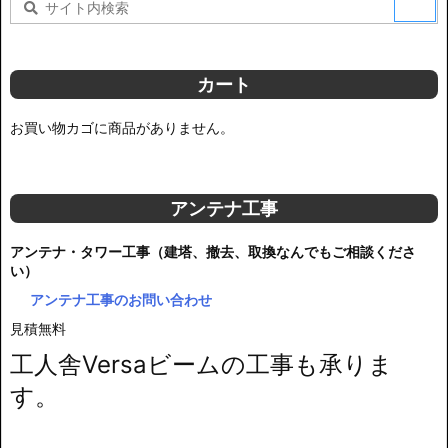
カート
お買い物カゴに商品がありません。
アンテナ工事
アンテナ・タワー工事（建塔、撤去、取換なんでもご相談くださ
い）
アンテナ工事のお問い合わせ
見積無料
工人舎Versaビームの工事も承りま
す。