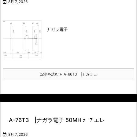

8月 7, 2026
ナガラ電子
記事を読む
A-66T3 |ナガラ ...
A-76T3 |ナガラ電子 50MHｚ ７エレ

8月 7, 2026