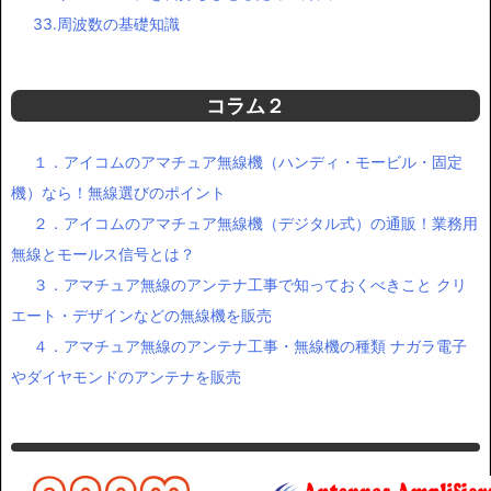
33.周波数の基礎知識
コラム２
１．アイコムのアマチュア無線機（ハンディ・モービル・固定
機）なら！無線選びのポイント
２．アイコムのアマチュア無線機（デジタル式）の通販！業務用
無線とモールス信号とは？
３．アマチュア無線のアンテナ工事で知っておくべきこと クリ
エート・デザインなどの無線機を販売
４．アマチュア無線のアンテナ工事・無線機の種類 ナガラ電子
やダイヤモンドのアンテナを販売