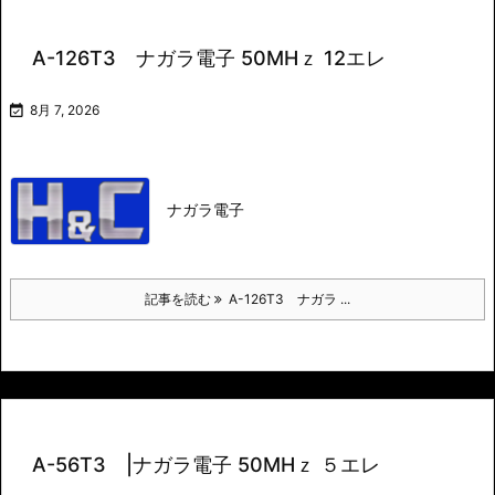
A-126T3 ナガラ電子 50MHｚ 12エレ

8月 7, 2026
ナガラ電子
記事を読む
A-126T3 ナガラ ...
A-56T3 |ナガラ電子 50MHｚ ５エレ