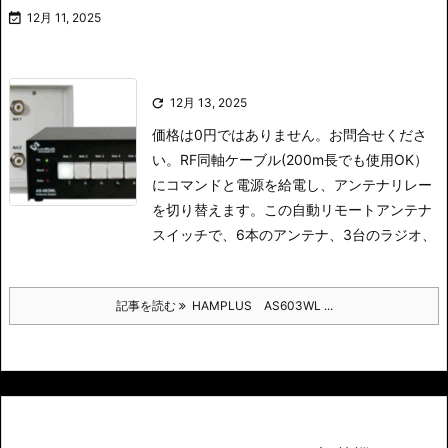

12月 11, 2025

12月 13, 2025
価格は0円ではありません。お問合せくださ
い。
RF同軸ケーブル(200m長でも使用OK）
にコマンドと電源を給電し、アンテナリレー
を切り替えます。
この自動リモートアンテナ
スイッチで、6本のアンテナ、3台のラジオ、
記事を読む
HAMPLUS AS603WL ...