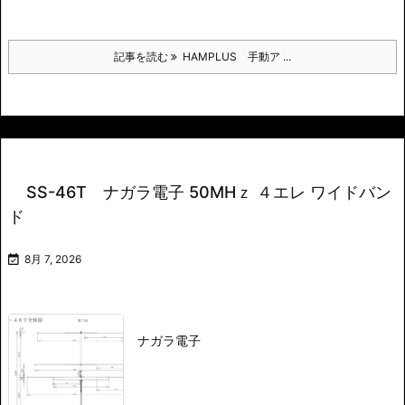
記事を読む
HAMPLUS 手動ア ...
SS-46T ナガラ電子 50MHｚ ４エレ ワイドバン
ド

8月 7, 2026
ナガラ電子