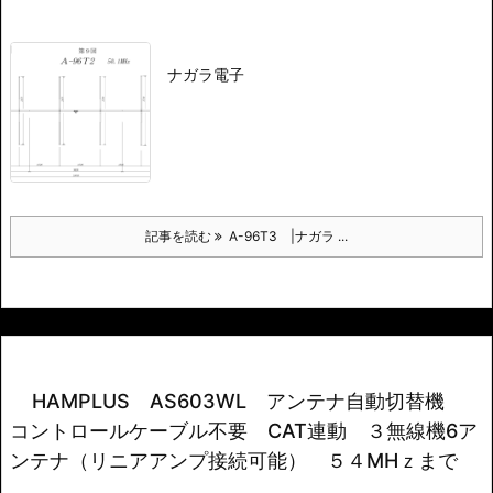
ナガラ電子
記事を読む
A-96T3 |ナガラ ...
HAMPLUS AS603WL アンテナ自動切替機
コントロールケーブル不要 CAT連動 ３無線機6ア
ンテナ（リニアアンプ接続可能） ５４MHｚまで