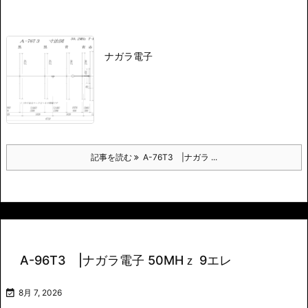
ナガラ電子
記事を読む
A-76T3 |ナガラ ...
A-96T3 |ナガラ電子 50MHｚ 9エレ

8月 7, 2026