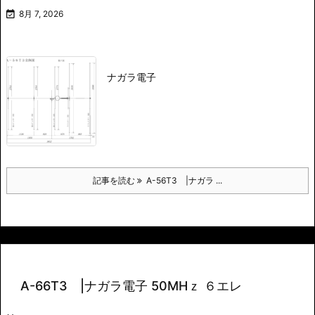

8月 7, 2026
ナガラ電子
記事を読む
A-56T3 |ナガラ ...
A-66T3 |ナガラ電子 50MHｚ ６エレ