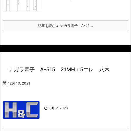
記事を読む
ナガラ電子 A-41 ...
ナガラ電子 A-515 21MHｚ5エレ 八木

12月 10, 2021

8月 7, 2026