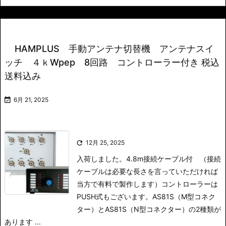
HAMPLUS 手動アンテナ切替機 アンテナスイ
ッチ ４ｋWpep 8回路 コントローラー付き 税込
送料込み

6月 21, 2025

12月 25, 2025
入荷しました。4.8m接続ケーブル付 （接続
ケーブルは必要な長さを言っていただければ
当方で有料で製作します）
コントローラーは
PUSH式もございます。
AS81S（M型コネク
ター）とAS81S（N型コネクター）の2種類が
あります ...