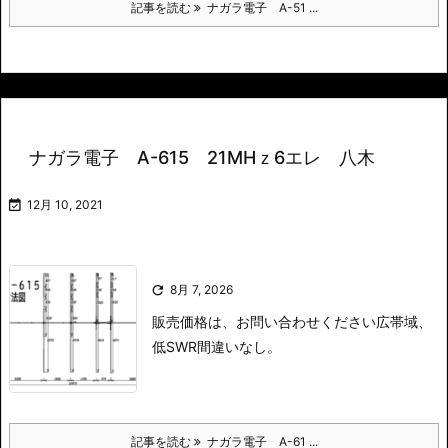
記事を読む
ナガラ電子 A-51 ...
ナガラ電子 A-615 21MHｚ6エレ 八木

12月 10, 2021

8月 7, 2026
販売価格は、お問い合わせください
広帯域、
低SWR間違いなし。
記事を読む
ナガラ電子 A-61 ...