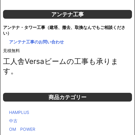
アンテナ工事
アンテナ・タワー工事（建塔、撤去、取換なんでもご相談くださ
い）
アンテナ工事のお問い合わせ
見積無料
工人舎Versaビームの工事も承りま
す。
商品カテゴリー
HAMPLUS
中古
OM POWER