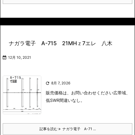
ナガラ電子 A-715 21MHｚ7エレ 八木

12月 10, 2021

8月 7, 2026
販売価格は、お問い合わせください
広帯域、
低SWR間違いなし。
記事を読む
ナガラ電子 A-71 ...