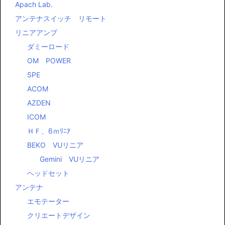
Apach Lab.
アンテナスイッチ リモート
リニアアンプ
ダミーロード
OM POWER
SPE
ACOM
AZDEN
ICOM
ＨＦ、6ｍﾘﾆｱ
BEKO VUリニア
Gemini VUリニア
ヘッドセット
アンテナ
エモテーター
クリエートデザイン