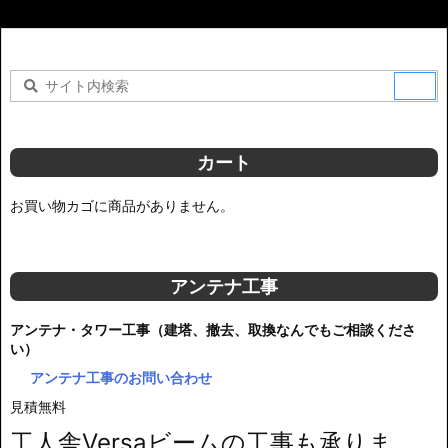
カート
お買い物カゴに商品がありません。
アンテナ工事
アンテナ・タワー工事（建塔、撤去、取換なんでもご相談くださ
い）
アンテナ工事のお問い合わせ
見積無料
工人舎Versaビームの工事も承りま