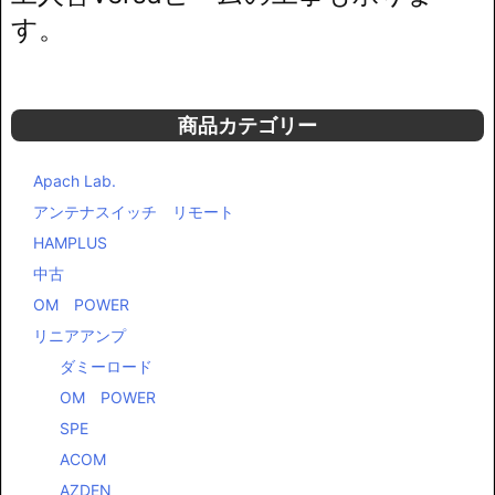
す。
商品カテゴリー
Apach Lab.
アンテナスイッチ リモート
HAMPLUS
中古
OM POWER
リニアアンプ
ダミーロード
OM POWER
SPE
ACOM
AZDEN