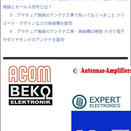
無線とモールス信号とは？
３．アマチュア無線のアンテナ工事で知っておくべきこと クリ
エート・デザインなどの無線機を販売
４．アマチュア無線のアンテナ工事・無線機の種類 ナガラ電子
やダイヤモンドのアンテナを販売