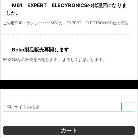
MB1 EXPERT ELECYRONICSの代理店になりま
した。
この度SDRトランシーバーMB1の EXPERT ELECTRONICS社の代理
...
Beko製品販売再開します
BEKO製品の販売を再開します。 よろしくお願いします。
カート