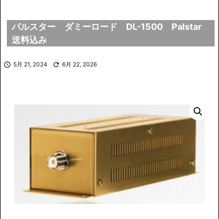
パルスター ダミーロード DL-1500 Palstar
送料込み

5月 21, 2024

6月 22, 2026