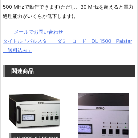
500 MHzで動作できます(ただし、30 MHzを超えると電力
処理能力がいくらか低下します)。
メールでお問い合わせ
タイトル「パルスター ダミーロード DL-1500 Palstar
送料込み」
関連商品