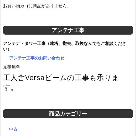
お買い物カゴに商品がありません。
アンテナ工事
アンテナ・タワー工事（建塔、撤去、取換なんでもご相談くださ
い）
アンテナ工事のお問い合わせ
見積無料
工人舎Versaビームの工事も承りま
す。
商品カテゴリー
中古