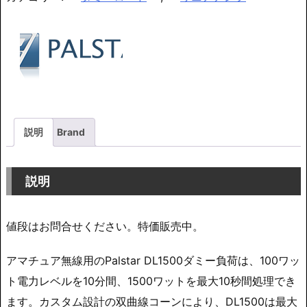
説明
Brand
説明
値段はお問合せください。特価販売中。
アマチュア無線用のPalstar DL1500ダミー負荷は、100ワッ
ト電力レベルを10分間、1500ワットを最大10秒間処理でき
ます。カスタム設計の双曲線コーンにより、DL1500は最大