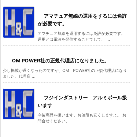
アマチュア無線の運用をするには免許
が必要です。
アマチュア無線を運用するには免許が必要です。
運用とは電波を発信することでして、 ...
OM POWER社の正規代理店になりました。
少し掲載が遅くなったのですが、OM POWER社の正規代理店になり
ました。代理店 ...
フジインダストリー アルミポール扱
います
今後商品を扱います。お値段も安くしますよ。 お
問合せください。