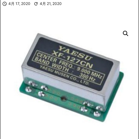

4月 17, 2020

4月 21, 2020