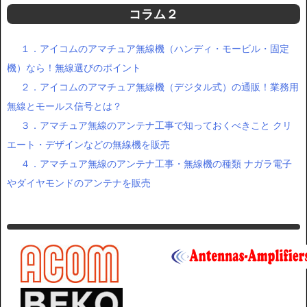
コラム２
１．アイコムのアマチュア無線機（ハンディ・モービル・固定
機）なら！無線選びのポイント
２．アイコムのアマチュア無線機（デジタル式）の通販！業務用
無線とモールス信号とは？
３．アマチュア無線のアンテナ工事で知っておくべきこと クリ
エート・デザインなどの無線機を販売
４．アマチュア無線のアンテナ工事・無線機の種類 ナガラ電子
やダイヤモンドのアンテナを販売