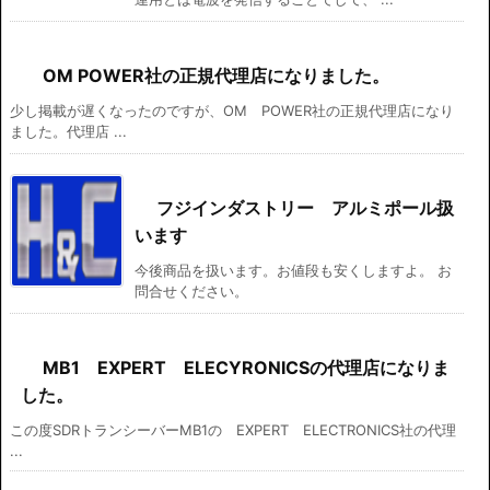
OM POWER社の正規代理店になりました。
少し掲載が遅くなったのですが、OM POWER社の正規代理店になり
ました。代理店 ...
フジインダストリー アルミポール扱
います
今後商品を扱います。お値段も安くしますよ。 お
問合せください。
MB1 EXPERT ELECYRONICSの代理店になりま
した。
この度SDRトランシーバーMB1の EXPERT ELECTRONICS社の代理
...