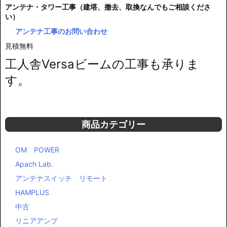
アンテナ・タワー工事（建塔、撤去、取換なんでもご相談くださ
い）
アンテナ工事のお問い合わせ
見積無料
工人舎Versaビームの工事も承りま
す。
商品カテゴリー
OM POWER
Apach Lab.
アンテナスイッチ リモート
HAMPLUS
中古
リニアアンプ