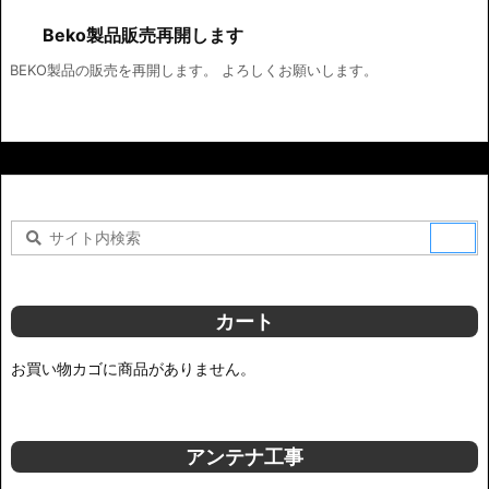
Beko製品販売再開します
BEKO製品の販売を再開します。 よろしくお願いします。
カート
お買い物カゴに商品がありません。
アンテナ工事