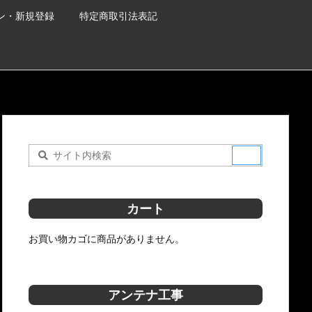
ン・新規登録
特定商取引法表記
カート
お買い物カゴに商品がありません。
アンテナ工事