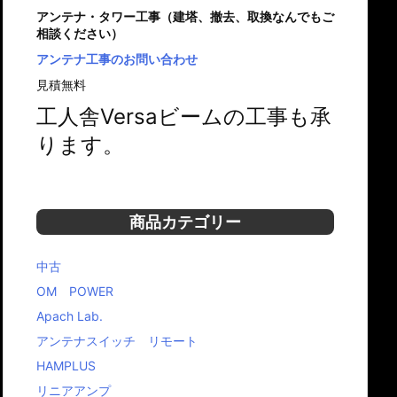
アンテナ・タワー工事（建塔、撤去、取換なんでもご
相談ください）
アンテナ工事のお問い合わせ
見積無料
工人舎Versaビームの工事も承
ります。
商品カテゴリー
中古
OM POWER
Apach Lab.
アンテナスイッチ リモート
HAMPLUS
リニアアンプ