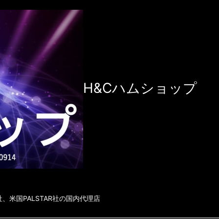
H&Cハムショップ
社、米国PALSTAR社の国内代理店